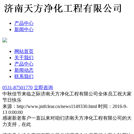
产品中心
新闻中心
网站首页
关于我们
产品中心
新闻动态
联系我们
0531-87501770
立即咨询
中秋佳节来临之际济南天方净化工程有限公司全体员工祝大家
节日快乐
来源：http://www.jntfclear.cn/news1149330.html
时间：2016-9-
13 0:00:00
感谢新老客户一直以来对咱们济南天方净化工程有限公司的大
力支持，在此