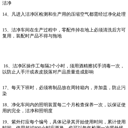
洁净
14、凡进入洁净区检测和生产用的压缩空气都需经过净化处理
15、洁净车间在生产过程中，零配件掉在地上必须清洗后方可
复用，装配时产品不得与拖地
16、洁净区操作工每隔2个小时，须用酒精擦拭手消毒一次，
以防止人手汗或表皮脱落对产品质量造成影响
17、每天下班时，必须将制品放在周转箱内，并加盖，防止污
染
18、净化车间内的照明装置每二个月检查保养一次，以保证使
用的完全，洁净和照明度
19、紫外灯应每个编号，具体记录其开始使用时间，累计使用
时间，使用超过800小时应更换，也可以每年检测一次紫外线