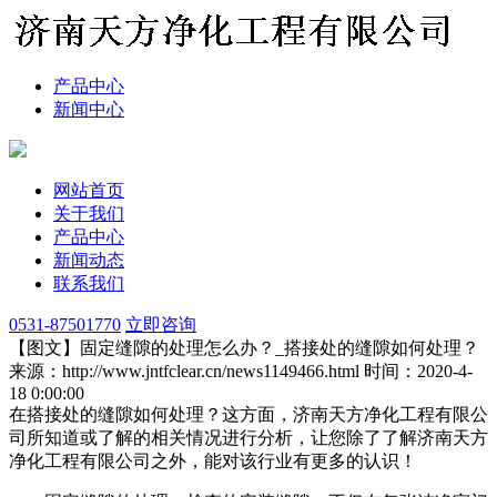
产品中心
新闻中心
网站首页
关于我们
产品中心
新闻动态
联系我们
0531-87501770
立即咨询
【图文】固定缝隙的处理怎么办？_搭接处的缝隙如何处理？
来源：http://www.jntfclear.cn/news1149466.html
时间：2020-4-
18 0:00:00
在搭接处的缝隙如何处理？这方面，济南天方净化工程有限公
司所知道或了解的相关情况进行分析，让您除了了解济南天方
净化工程有限公司之外，能对该行业有更多的认识！