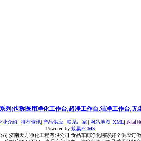
系列(也称医用净化工作台,超净工作台,洁净工作台,无
企业介绍
|
推荐资讯
|
产品供应
|
联系厂家
|
网站地图
|
XML
|
返回
Powered by
筑巢ECMS
化工程有限公司 济南天方净化工程有限公司 食品车间净化哪家好？