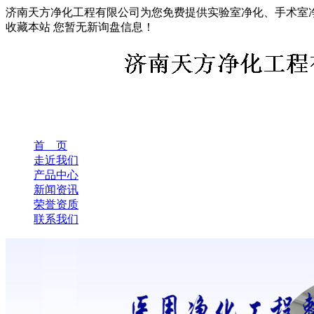
济南天方净化工程有限公司为您免费提供实验室净化、手术室
收藏本站
您暂无新询盘信息！
首 页
走近我们
产品中心
新闻资讯
荣誉资质
联系我们