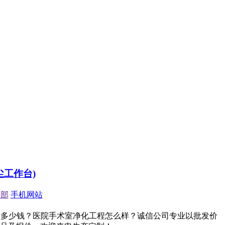
尘工作台)
顶部
手机网站
供应订做多少钱？医院手术室净化工程怎么样？诚信公司专业以批发价