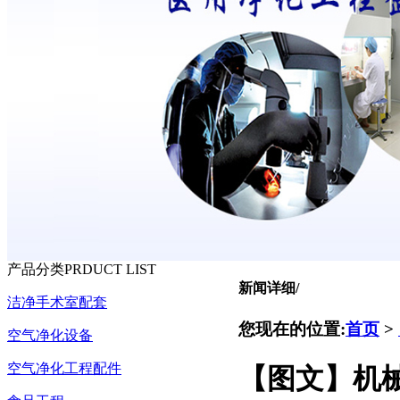
产品分类
PRDUCT LIST
新闻详细
/
洁净手术室配套
您现在的位置:
首页
>
空气净化设备
空气净化工程配件
【图文】机