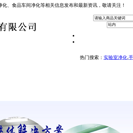
净化、食品车间净化等相关信息发布和最新资讯，敬请关注！
热门搜索：
实验室净化
,