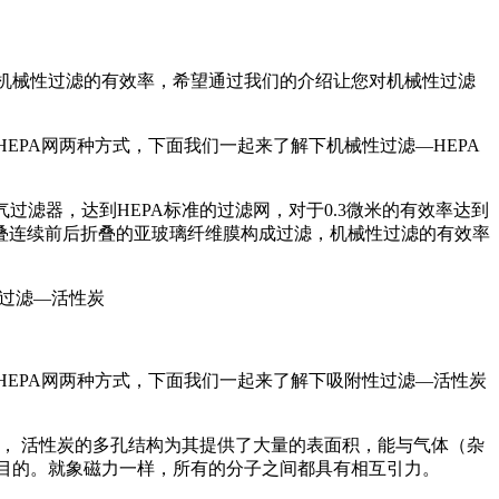
机械性过滤的有效率，希望通过我们的介绍让您对机械性过滤
EPA网两种方式，下面我们一起来了解下机械性过滤—HEPA
)，中文意思为高效空气过滤器，达到HEPA标准的过滤网，对于0.3微米的有效率达到
网由一叠连续前后折叠的亚玻璃纤维膜构成过滤，机械性过滤的有效率
EPA网两种方式，下面我们一起来了解下吸附性过滤—活性炭
， 活性炭的多孔结构为其提供了大量的表面积，能与气体（杂
目的。就象磁力一样，所有的分子之间都具有相互引力。