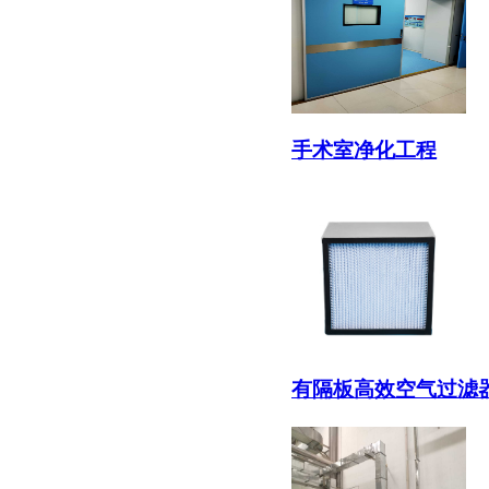
手术室净化工程
有隔板高效空气过滤