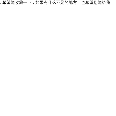
助，希望能收藏一下，如果有什么不足的地方，也希望您能给我