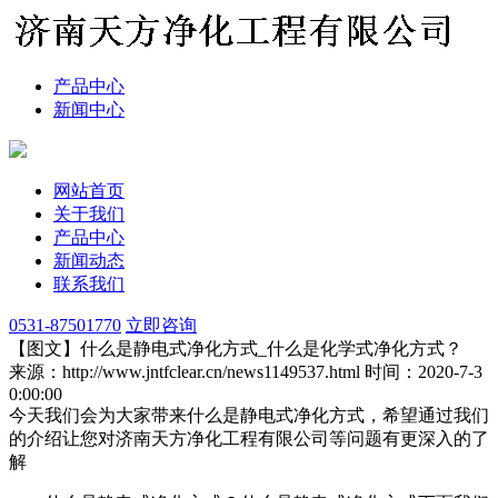
产品中心
新闻中心
网站首页
关于我们
产品中心
新闻动态
联系我们
0531-87501770
立即咨询
【图文】什么是静电式净化方式_什么是化学式净化方式？
来源：http://www.jntfclear.cn/news1149537.html
时间：2020-7-3
0:00:00
今天我们会为大家带来什么是静电式净化方式，希望通过我们
的介绍让您对济南天方净化工程有限公司等问题有更深入的了
解