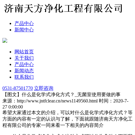
产品中心
新闻中心
网站首页
关于我们
产品中心
新闻动态
联系我们
0531-87501770
立即咨询
【图文】什么是化学式净化方式？_无菌室使用要做的事
来源：http://www.jntfclear.cn/news1149560.html
时间：2020-7-
27 0:00:00
希望大家通过本文的介绍，可以对什么是化学式净化方式？等
方面的内容有一定的认识与了解，下面就跟随济南天方净化工
程有限公司的专家一同来看一下相关的内容简介