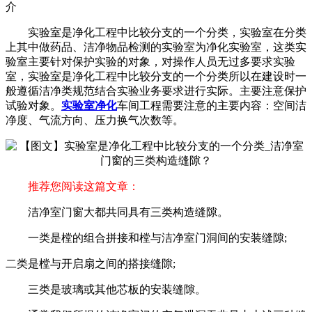
介
实验室是净化工程中比较分支的一个分类，实验室在分类
上其中做药品、洁净物品检测的实验室为净化实验室，这类实
验室主要针对保护实验的对象，对操作人员无过多要求实验
室，实验室是净化工程中比较分支的一个分类所以在建设时一
般遵循洁净类规范结合实验业务要求进行实际。主要注意保护
试验对象。
实验室净化
车间工程需要注意的主要内容：空间洁
净度、气流方向、压力换气次数等。
推荐您阅读这篇文章：
洁净室门窗大都共同具有三类构造缝隙。
一类是樘的组合拼接和樘与洁净室门洞间的安装缝隙;
二类是樘与开启扇之间的搭接缝隙;
三类是玻璃或其他芯板的安装缝隙。