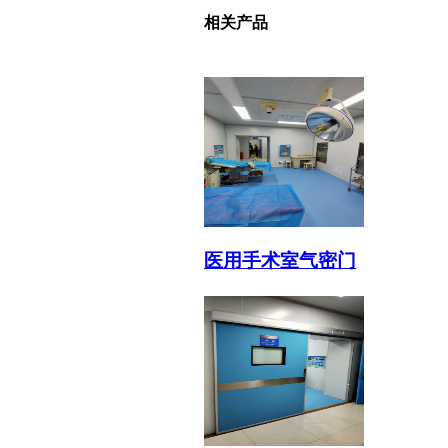
相关产品
医用手术室气密门