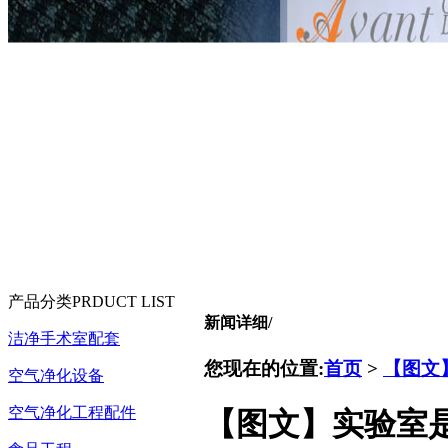
产品分类
PRDUCT LIST
新闻详细
/
洁净手术室配套
您现在的位置:
首页
>
【图文
空气净化设备
空气净化工程配件
【图文】实验室