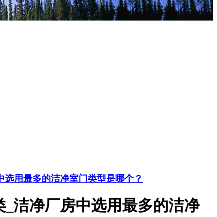
中选用最多的洁净室门类型是哪个？
类_洁净厂房中选用最多的洁净