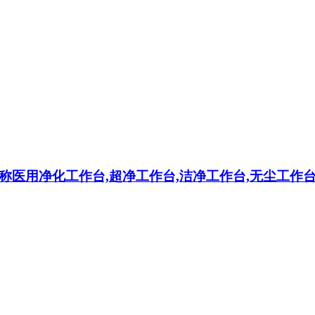
称医用净化工作台,超净工作台,洁净工作台,无尘工作台