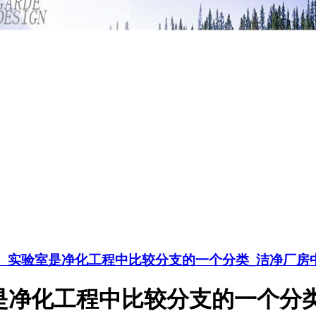
】实验室是净化工程中比较分支的一个分类_洁净厂房
是净化工程中比较分支的一个分