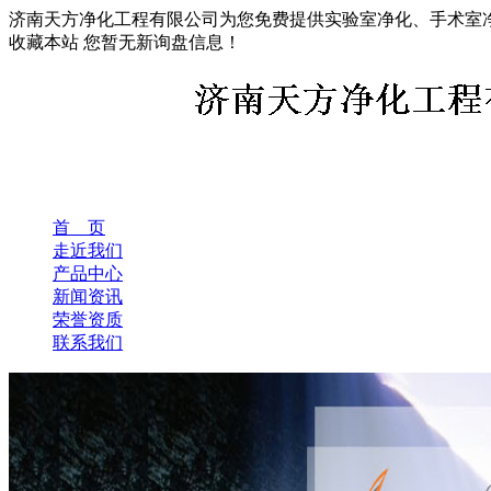
济南天方净化工程有限公司为您免费提供实验室净化、手术室
收藏本站
您暂无新询盘信息！
首 页
走近我们
产品中心
新闻资讯
荣誉资质
联系我们