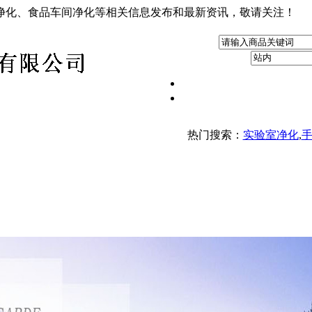
净化、食品车间净化等相关信息发布和最新资讯，敬请关注！
热门搜索：
实验室净化
,