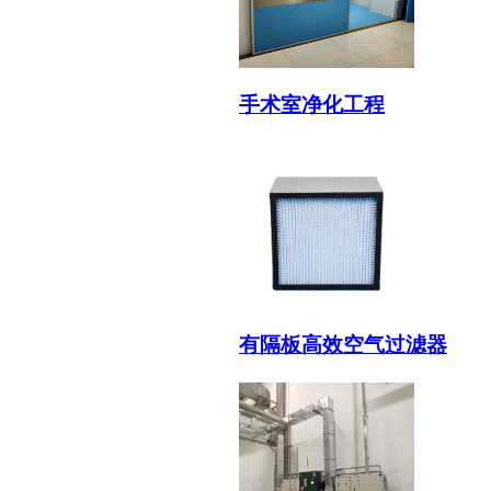
手术室净化工程
有隔板高效空气过滤器