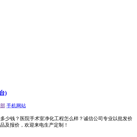
台)
顶部
手机网站
供应订做多少钱？医院手术室净化工程怎么样？诚信公司专业以批发价
品及报价，欢迎来电生产定制！