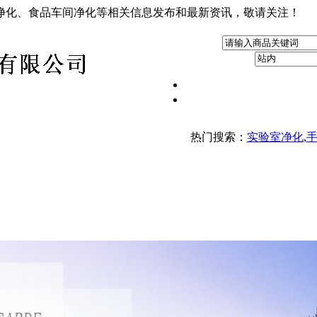
净化、食品车间净化等相关信息发布和最新资讯，敬请关注！
热门搜索：
实验室净化
,