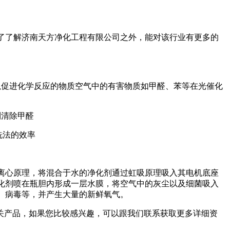
了了解济南天方净化工程有限公司之外，能对该行业有更多的
以促进化学反应的物质空气中的有害物质如甲醛、苯等在光催化
到清除甲醛
离心原理，将混合于水的净化剂通过虹吸原理吸入其电机底座
化剂喷在瓶胆内形成一层水膜，将空气中的灰尘以及细菌吸入
、病毒等，并产生大量的新鲜氧气。
关产品，如果您比较感兴趣，可以跟我们联系获取更多详细资