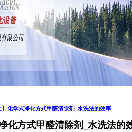
文】化学式净化方式甲醛清除剂_水洗法的效率
净化方式甲醛清除剂_水洗法的