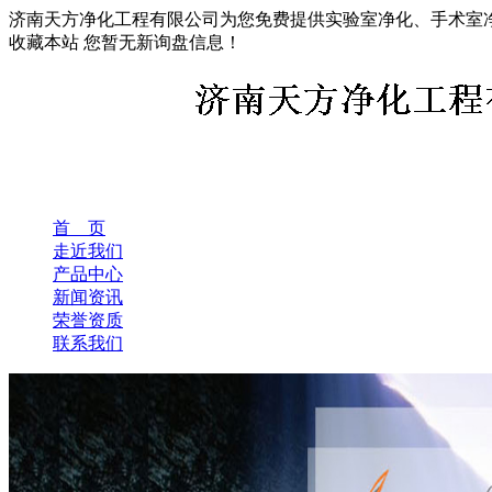
济南天方净化工程有限公司为您免费提供实验室净化、手术室
收藏本站
您暂无新询盘信息！
首 页
走近我们
产品中心
新闻资讯
荣誉资质
联系我们