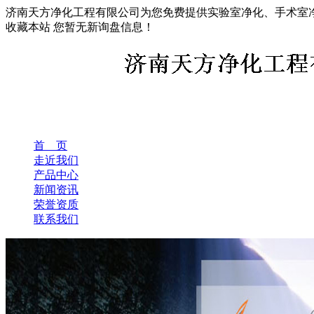
济南天方净化工程有限公司为您免费提供实验室净化、手术室
收藏本站
您暂无新询盘信息！
首 页
走近我们
产品中心
新闻资讯
荣誉资质
联系我们