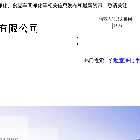
净化、食品车间净化等相关信息发布和最新资讯，敬请关注！
热门搜索：
实验室净化
,