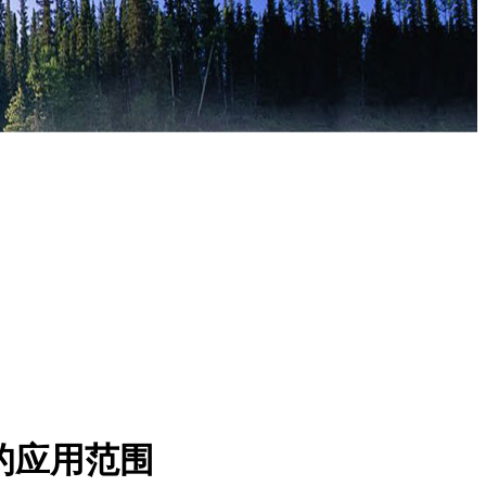
的应用范围