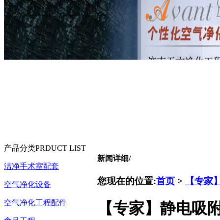
产品分类
PRDUCT LIST
新闻详细
/
洁净手术室配套
您现在的位置:
首页
>
【专家
空气净化设备
空气净化工程配件
【专家】静电吸附