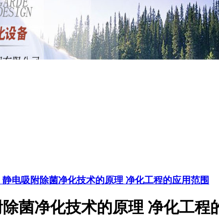
】静电吸附除菌净化技术的原理 净化工程的应用范围
除菌净化技术的原理 净化工程