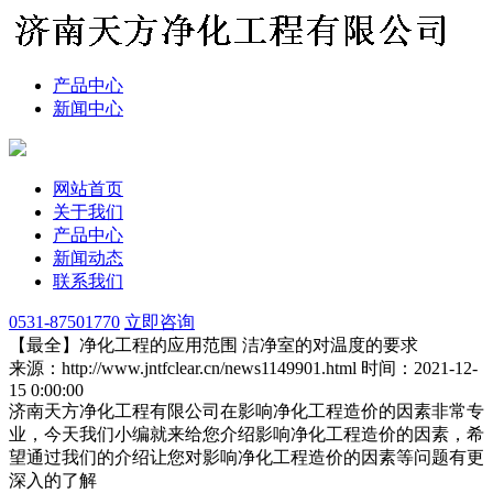
产品中心
新闻中心
网站首页
关于我们
产品中心
新闻动态
联系我们
0531-87501770
立即咨询
【最全】净化工程的应用范围 洁净室的对温度的要求
来源：http://www.jntfclear.cn/news1149901.html
时间：2021-12-
15 0:00:00
济南天方净化工程有限公司在影响净化工程造价的因素非常专
业，今天我们小编就来给您介绍影响净化工程造价的因素，希
望通过我们的介绍让您对影响净化工程造价的因素等问题有更
深入的了解