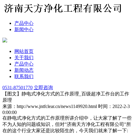
产品中心
新闻中心
网站首页
关于我们
产品中心
新闻动态
联系我们
0531-87501770
立即咨询
【图文】静电式净化方式的工作原理_百级超净工作台的工作
原理
来源：http://www.jntfclear.cn/news1149920.html
时间：2022-2-3
0:00:00
在静电式净化方式的工作原理所讲介绍中，让大家了解了一些
不为人知的问题或知识，但对"济南天方净化工程有限公司"所
在的这个行业大家还是比较陌生的，今天我们就来了解一下: