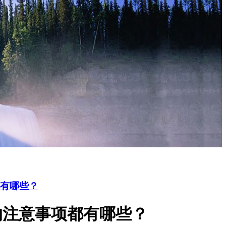
都有哪些？
的注意事项都有哪些？