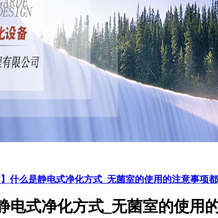
文】什么是静电式净化方式_无菌室的使用的注意事项
静电式净化方式_无菌室的使用