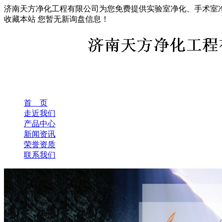
济南天方净化工程有限公司为您免费提供实验室净化、手术室
收藏本站
您暂无新询盘信息！
首 页
走近我们
产品中心
新闻资讯
荣誉资质
联系我们