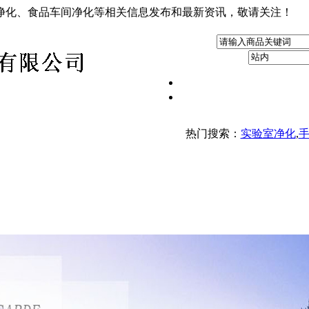
净化、食品车间净化等相关信息发布和最新资讯，敬请关注！
热门搜索：
实验室净化
,